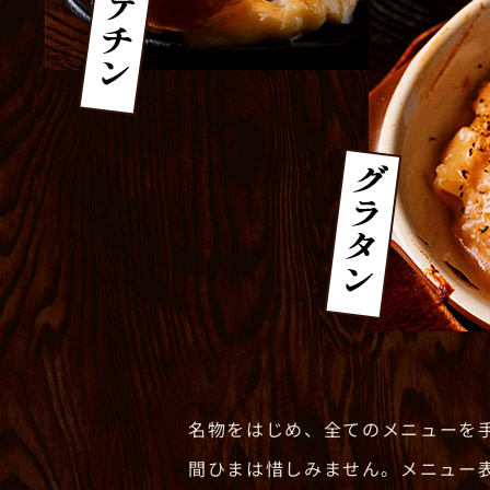
名物をはじめ、全てのメニューを
間ひまは惜しみません。メニュー