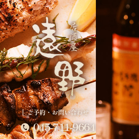
ご予約・お問い合わせ
045-711-9664