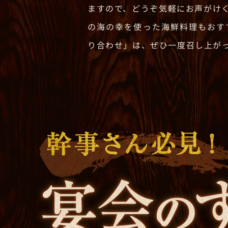
ますので、どうぞ気軽にお声がけ
の海の幸を使った海鮮料理もおす
り合わせ」は、ぜひ一度召し上が