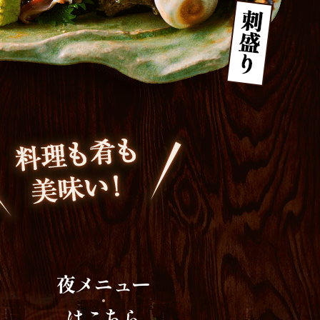
夜メニュー
はこちら