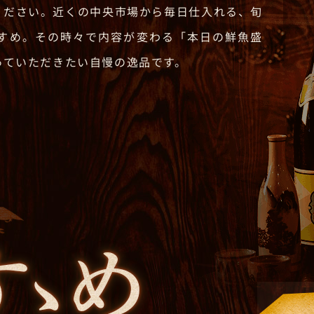
ください。近くの中央市場から毎日仕入れる、旬
すめ。その時々で内容が変わる「本日の鮮魚盛
っていただきたい自慢の逸品です。