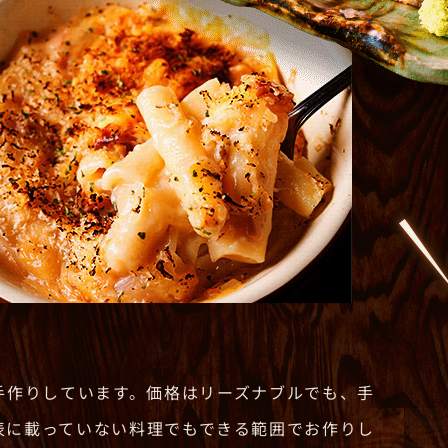
手作りしています。価格はリーズナブルでも、手
表に載っていない料理でもできる範囲でお作りし